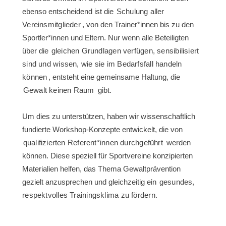
ebenso entscheidend ist die
Schulung aller
Vereinsmitglieder
, von den Trainer*innen bis zu den
Sportler*innen und Eltern. Nur wenn alle Beteiligten
über die
gleichen Grundlagen verfügen, sensibilisiert
sind und wissen, wie sie im Bedarfsfall handeln
können
, entsteht eine gemeinsame Haltung, die
Gewalt keinen Raum
gibt.
Um dies zu unterstützen, haben wir wissenschaftlich
fundierte Workshop-Konzepte entwickelt, die von
qualifizierten Referent*innen durchgeführt
werden
können. Diese speziell für Sportvereine konzipierten
Materialien helfen, das Thema Gewaltprävention
gezielt anzusprechen und gleichzeitig ein
gesundes,
respektvolles Trainingsklima zu fördern.