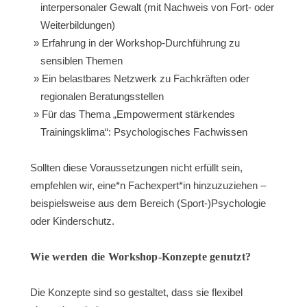
interpersonaler Gewalt (mit Nachweis von Fort- oder
Weiterbildungen)
Erfahrung in der Workshop-Durchführung zu
sensiblen Themen
Ein belastbares Netzwerk zu Fachkräften oder
regionalen Beratungsstellen
Für das Thema „Empowerment stärkendes
Trainingsklima“: Psychologisches Fachwissen
Sollten diese Voraussetzungen nicht erfüllt sein,
empfehlen wir, eine*n Fachexpert*in hinzuzuziehen –
beispielsweise aus dem Bereich (Sport-)Psychologie
oder Kinderschutz.
Wie werden die Workshop-Konzepte genutzt?
Die Konzepte sind so gestaltet, dass sie flexibel