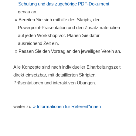
Schulung und das zugehörige PDF-Dokument
genau an.
Bereiten Sie sich mithilfe des Skripts, der
Powerpoint-Präsentation und den Zusatzmaterialien
auf jeden Workshop vor. Planen Sie dafür
ausreichend Zeit ein.
Passen Sie den Vortrag an den jeweiligen Verein an.
Alle Konzepte sind nach individueller Einarbeitungszeit
direkt einsetzbar, mit detaillierten Skripten,
Präsentationen und interaktiven Übungen.
weiter zu
» Informationen für Referent*innen