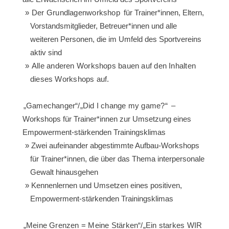
Der Grundlagenworkshop
für Trainer*innen, Eltern,
Vorstandsmitglieder, Betreuer*innen und alle
weiteren Personen, die im Umfeld des Sportvereins
aktiv sind
Alle anderen Workshops bauen auf den Inhalten
dieses Workshops auf.
„Gamechanger“/„Did I change my game?“
–
Workshops für Trainer*innen zur Umsetzung eines
Empowerment-stärkenden Trainingsklimas
Zwei aufeinander abgestimmte Aufbau-Workshops
für Trainer*innen, die über das Thema interpersonale
Gewalt hinausgehen
Kennenlernen und Umsetzen eines positiven,
Empowerment-stärkenden Trainingsklimas
„Meine Grenzen = Meine Stärken“/„Ein starkes WIR