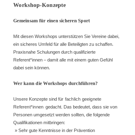
Workshop-Konzepte
Gemeinsam für einen sicheren Sport
Mit diesen Workshops unterstützen Sie Vereine dabei,
ein sicheres Umfeld für alle Beteiligten zu schaffen.
Praxisnahe Schulungen durch qualifizierte
Referent*innen – damit alle mit einem guten Gefühl
dabei sein können.
Wer kann die Workshops durchführen?
Unsere Konzepte sind für
fachlich geeignete
Referent*innen
gedacht. Das bedeutet, dass sie von
Personen umgesetzt werden sollten, die folgende
Qualifikationen mitbringen:
Sehr gute Kenntnisse in der Prävention