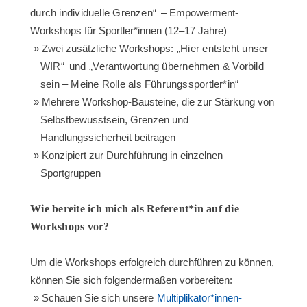
durch individuelle Grenzen“
– Empowerment-
Workshops für Sportler*innen (12–17 Jahre)
Zwei zusätzliche Workshops:
„Hier entsteht unser
WIR“
und
„Verantwortung übernehmen & Vorbild
sein – Meine Rolle als Führungssportler*in“
Mehrere Workshop-Bausteine, die zur Stärkung von
Selbstbewusstsein, Grenzen und
Handlungssicherheit beitragen
Konzipiert zur Durchführung in einzelnen
Sportgruppen
Wie bereite ich mich als Referent*in auf die
Workshops vor?
Um die Workshops erfolgreich durchführen zu können,
können Sie sich folgendermaßen vorbereiten:
Schauen Sie sich unsere
Multiplikator*innen-