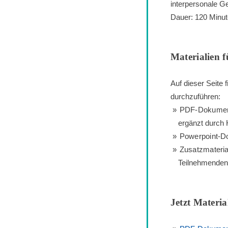
interpersonale Ge
Dauer: 120 Minu
Materialien f
Auf dieser Seite 
durchzuführen:
PDF-Dokument 
ergänzt durch 
Powerpoint-Do
Zusatzmateria
Teilnehmenden
Jetzt Materia