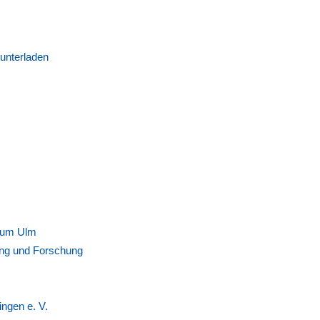
unterladen